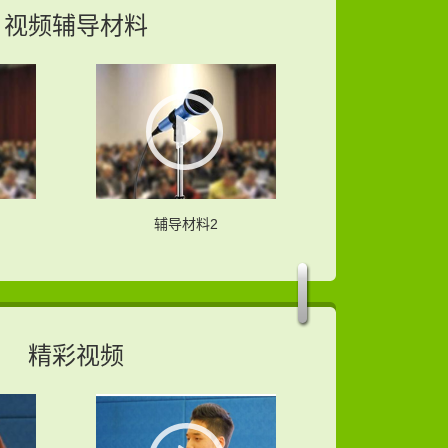
视频辅导材料
辅导材料2
精彩视频