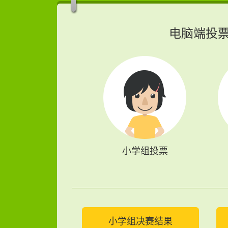
电脑端投
小学组投票
小学组决赛结果