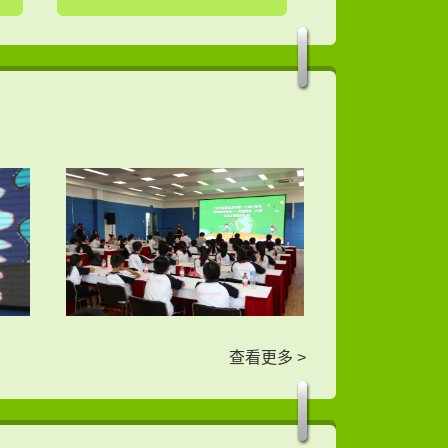
查看更多 >