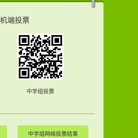
机端投票
中学组投票
中学组网络投票结果