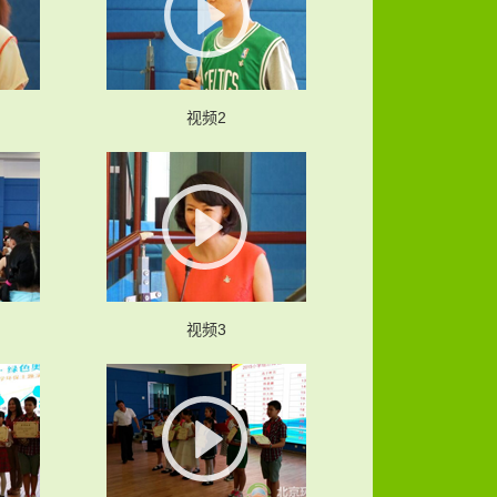
视频2
视频3