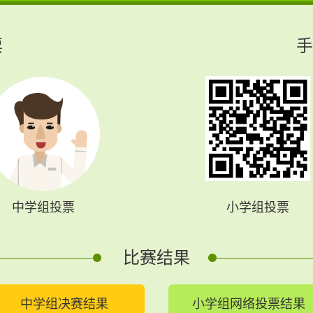
票
手
中学组投票
小学组投票
比赛结果
中学组决赛结果
小学组网络投票结果