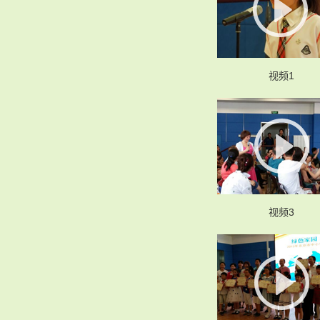
视频1
视频3