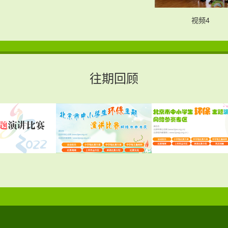
视频4
往期回顾