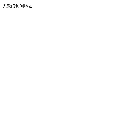
无效的访问地址