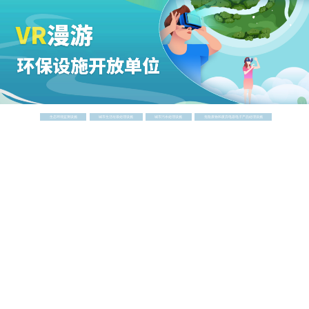
生态环境监测设施
城市生活垃圾处理设施
城市污水处理设施
危险废物和废弃电器电子产品处理设施