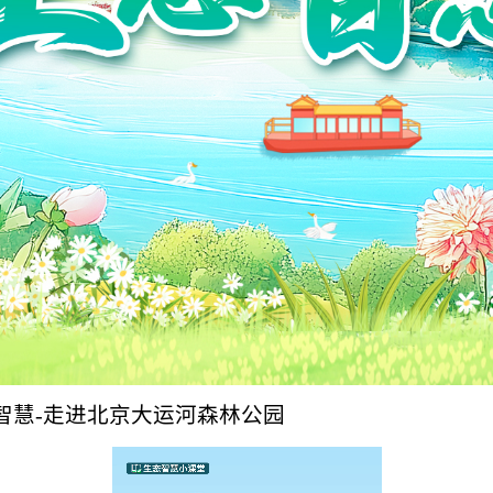
智慧-走进北京大运河森林公园