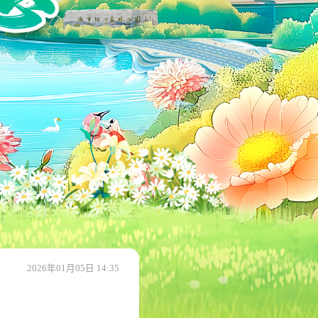
2026年01月05日 14:35