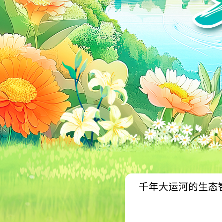
千年大运河的生态