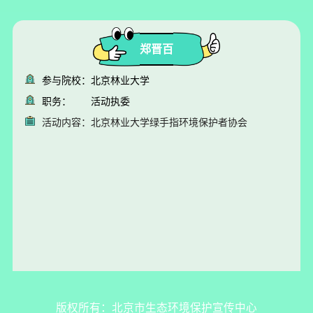
郑晋百
参与院校：
北京林业大学
职务：
活动执委
活动内容：
北京林业大学绿手指环境保护者协会
版权所有：北京市生态环境保护宣传中心