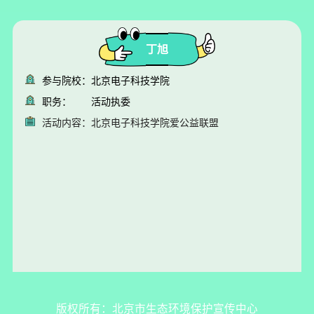
丁旭
参与院校：
北京电子科技学院
职务：
活动执委
活动内容：
北京电子科技学院爱公益联盟
版权所有：北京市生态环境保护宣传中心