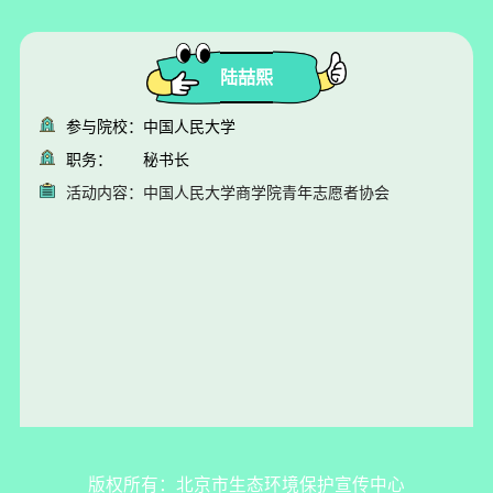
陆喆熙
参与院校：
中国人民大学
职务：
秘书长
活动内容：
中国人民大学商学院青年志愿者协会
版权所有：北京市生态环境保护宣传中心