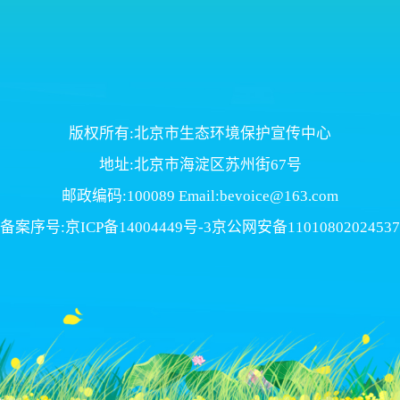
版权所有:北京市生态环境保护宣传中心
地址:北京市海淀区苏州街67号
邮政编码:100089 Email:bevoice@163.com
备案序号:京ICP备14004449号-3京公网安备11010802024537