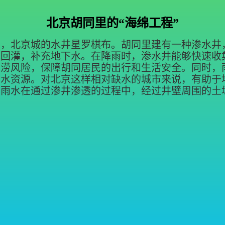
北京胡同里的“海绵工程”
期，北京城的水井星罗棋布。胡同里建有一种渗水井
水回灌，补充地下水。在降雨时，渗水井能够快速收
内涝风险，保障胡同居民的出行和生活安全。同时，
下水资源。对北京这样相对缺水的城市来说，有助于
。雨水在通过渗井渗透的过程中，经过井壁周围的土