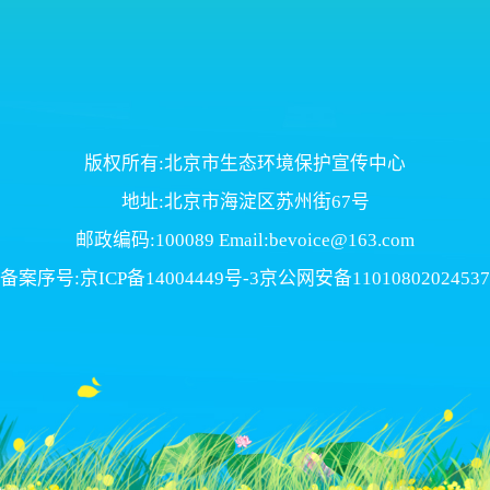
版权所有:北京市生态环境保护宣传中心
地址:北京市海淀区苏州街67号
邮政编码:100089 Email:bevoice@163.com
备案序号:京ICP备14004449号-3京公网安备11010802024537