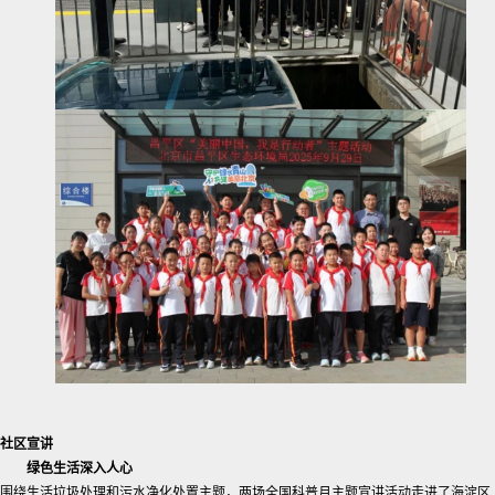
社区宣讲
绿色生活深入人心
围绕生活垃圾处理和污水净化处置主题，两场全国科普月主题宣讲活动走进了海淀区