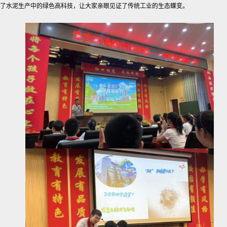
了水泥生产中的绿色高科技，让大家亲眼见证了传统工业的生态蝶变。