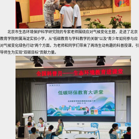
北京市生态环境保护科学研究院的专家老师围绕应对气候变化主题，走进了北京
教育学院附属海淀实验小学，从“低碳教育与学科教学的关联”以及“青少年如何参与应
对气候变化绿色行动”两个方面，为老师和同学们带来了两场生动有趣的科普授课，引
导师生为实现“双碳目标”贡献力量。