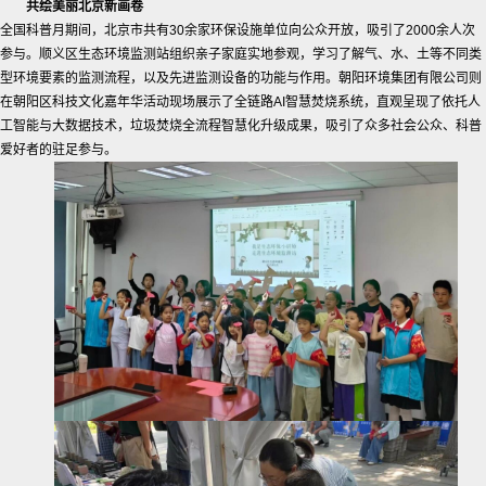
共绘美丽北京新画卷
全国科普月期间，北京市共有30余家环保设施单位向公众开放，吸引了2000余人次
参与。顺义区生态环境监测站组织亲子家庭实地参观，学习了解气、水、土等不同类
型环境要素的监测流程，以及先进监测设备的功能与作用。朝阳环境集团有限公司则
在朝阳区科技文化嘉年华活动现场展示了全链路AI智慧焚烧系统，直观呈现了依托人
工智能与大数据技术，垃圾焚烧全流程智慧化升级成果，吸引了众多社会公众、科普
爱好者的驻足参与。