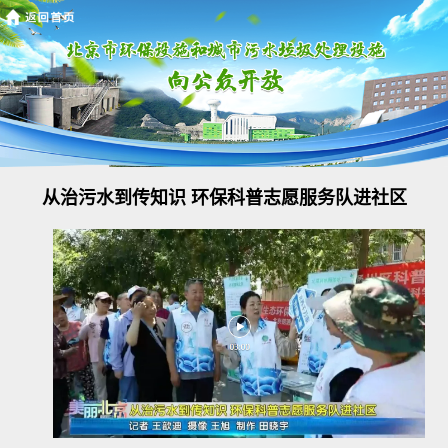
从治污水到传知识 环保科普志愿服务队进社区