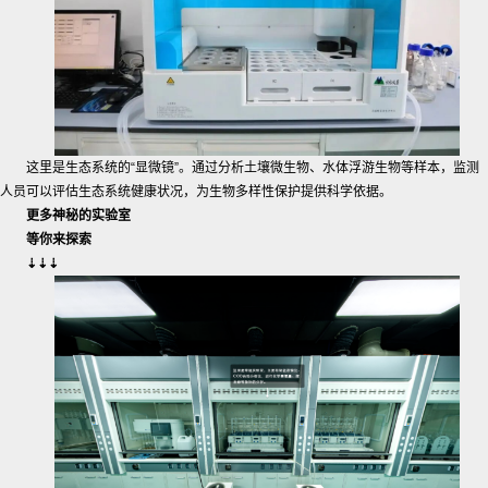
这里是生态系统的“显微镜”。通过分析土壤微生物、水体浮游生物等样本，监测
人员可以评估生态系统健康状况，为生物多样性保护提供科学依据。
更多神秘的实验室
等你来探索
⇣⇣⇣