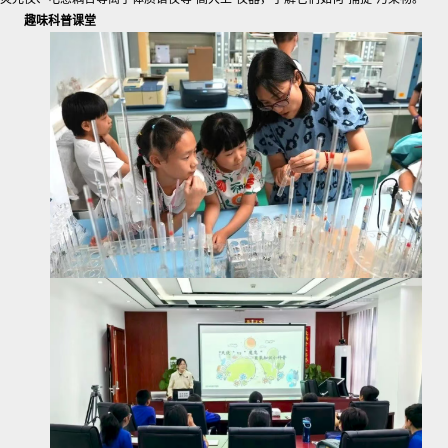
趣味科普课堂