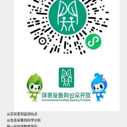
从实验室到监测站点
从信息采集到科学分析
每一份环境数据背后