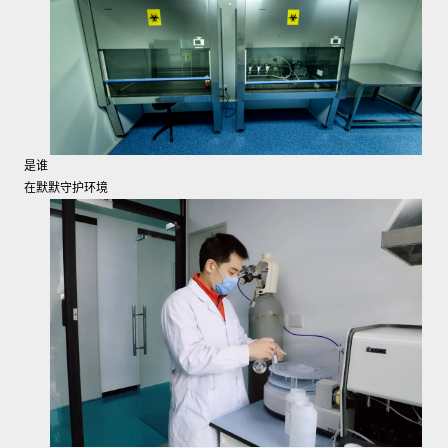
是谁
在默默守护环境