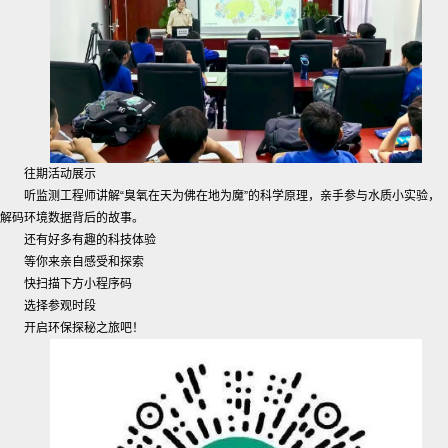
往期活动展示
听监测工程师讲解“臭氧在天为佛在地为魔”的科学原理，亲手参与水质小实验，
解码环境数据背后的故事。
还有好多有趣的科技体验
等你来亲自感受和探索
快扫描下方小程序码
选择参观时段
开启环保探秘之旅吧！