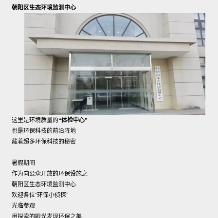
朝阳区生态环境监测中心
这里是环境质量的
“体检中心”
也是环保科技的前沿阵地
藏着超多环保科技的秘密
暑假期间
作为向公众开放的环保设施之一
朝阳区生态环境监测中心
欢迎各位“环保小侦探”
光临参观
用探索的眼光发现环保之美