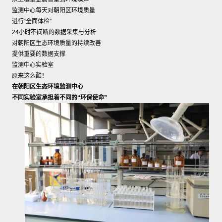
监测中心每天对朝阳区环境质量
进行“全面体检”
24小时不间断的数据采集与分析
对朝阳区生态环境质量的持续改善
提供重要的数据支撑
监测中心实验室
原来这么酷！
在朝阳区生态环境监测中心
不同实验室承担着不同的“环保使命”