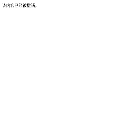
该内容已经被撤销。