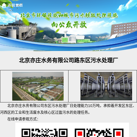
北京亦庄水务有限公司路东区污水处理厂
北京亦庄水务有限公司东区污水处理厂日处理能力10万吨，承担着开发区东区、
河西区的工业和生活废水及核心区过盈污水的处理任务。
在线申请参观方式：