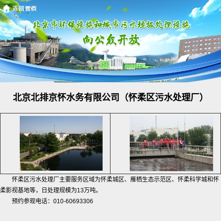
北京北排京怀水务有限公司（怀柔区污水处理厂）
怀柔区污水处理厂主要服务区域为怀柔城区、雁栖生态示范区、怀柔科学城和怀
柔影视基地等，日处理规模为13万吨。
预约参观电话：010-60693306