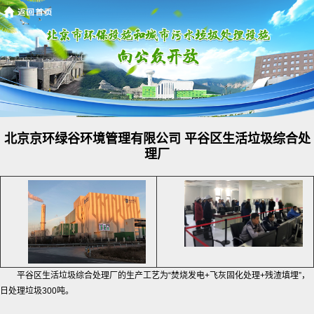
北京京环绿谷环境管理有限公司 平谷区生活垃圾综合处
理厂
平谷区生活垃圾综合处理厂的生产工艺为“焚烧发电+飞灰固化处理+残渣填埋”，
日处理垃圾300吨。