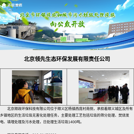
北京领先生态环保发展有限责任公司
北京顺政环保科技有限公司位于顺义区杨镇西庞村南侧，承担着顺义城区及所有
乡镇地区的生活垃圾无害化处理任务，主要处理工艺包括垃圾的筛分处理、焚烧发
电、填埋处理及污水处理，日处理生活垃圾1400吨。