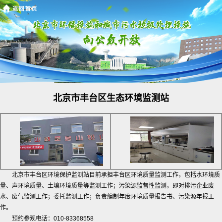
北京市丰台区生态环境监测站
北京市丰台区环境保护监测站目前承担丰台区环境质量监测工作，包括水环境质
量、声环境质量、土壤环境质量等监测工作；污染源监督性监测，即对排污企业废
水、废气监测工作；委托监测工作；负责编制年度环境质量报告书、污染源年报工
作。
预约参观电话：010-83368558