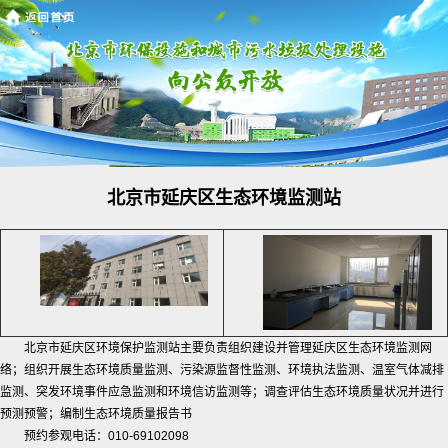
北京市延庆区生态环境监测站
北京市延庆区环境保护监测站主要负责组织建设并管理延庆区生态环境监测网
络；组织开展生态环境质量监测、污染源监督性监测、环境执法监测、温室气体减排
监测、突发环境事件应急监测和环境信访监测等；调查评估生态环境质量状况并进行
预测预警；编制生态环境质量报告书
预约参观电话：010-69102098