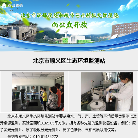
北京市顺义区生态环境监测站
北京市顺义区生态环境监测站主要从事水、气、声、土壤等环境质量类监测以及
污染源监测。实验室面积3165.05平方米，拥有各种先进的监测仪器设备，例如：原
子荧光光度计、原子吸收分光光度计、离子色谱仪、气相气质联用仪等。
预约参观电话：010-81484272