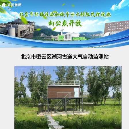
北京市密云区潮河古道大气自动监测站