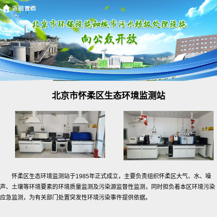
北京市怀柔区生态环境监测站
怀柔区生态环境监测站于1985年正式成立，主要负责组织怀柔区大气、水、噪
声、土壤等环境要素的环境质量监测及污染源监督性监测，同时担负着本区环境污染
应急监测，为有关部门处置突发性环境污染事件提供依据。