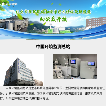
中国环境监测总站
中国环境监测总站是生态环境部直属事业单位，主要职能是承担国家环境监测任
务，引领环境监测技术发展，为国家环境管理与决策提供监测信息、报告及技术支
持，对全国环境监测工作进行技术指导。