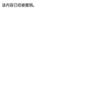
该内容已经被撤销。