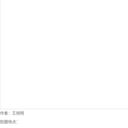
作者：王旭明
拍摄地点：